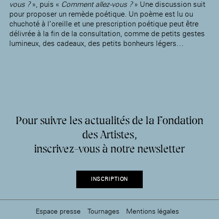
vous ?
», puis «
Comment allez-vous ?
» Une discussion suit
pour proposer un remède poétique. Un poème est lu ou
chuchoté à l’oreille et une prescription poétique peut être
délivrée à la fin de la consultation, comme de petits gestes
lumineux, des cadeaux, des petits bonheurs légers…
Pour suivre les actualités de la Fondation
des Artistes,
inscrivez-vous à notre newsletter
INSCRIPTION
Espace presse
Tournages
Mentions légales