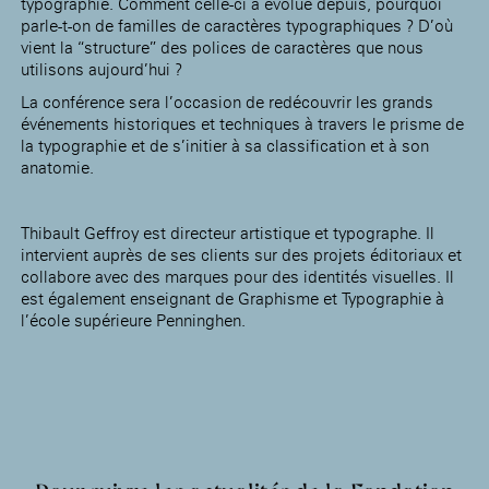
typographie. Comment celle-ci a évolué depuis, pourquoi
parle-t-on de familles de caractères typographiques ? D’où
vient la “structure” des polices de caractères que nous
utilisons aujourd’hui ?
La conférence sera l’occasion de redécouvrir les grands
événements historiques et techniques à travers le prisme de
la typographie et de s’initier à sa classification et à son
anatomie.
Thibault Geffroy est directeur artistique et typographe. Il
intervient auprès de ses clients sur des projets éditoriaux et
collabore avec des marques pour des identités visuelles. Il
est également enseignant de Graphisme et Typographie à
l’école supérieure Penninghen.