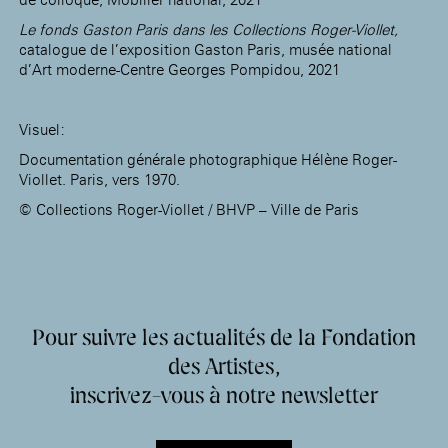
Le fonds Gaston Paris dans les Collections Roger-Viollet,
catalogue de l’exposition Gaston Paris, musée national
d’Art moderne-Centre Georges Pompidou, 2021
Visuel:
Documentation générale photographique Hélène Roger-
Viollet. Paris, vers 1970.
© Collections Roger-Viollet / BHVP – Ville de Paris
Pour suivre les actualités de la Fondation
des Artistes,
inscrivez-vous à notre newsletter