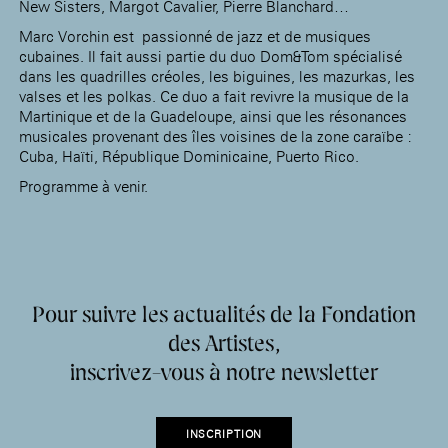
New Sisters, Margot Cavalier, Pierre Blanchard…
Marc Vorchin est passionné de jazz et de musiques
cubaines. Il fait aussi partie du duo Dom&Tom spécialisé
dans les quadrilles créoles, les biguines, les mazurkas, les
valses et les polkas. Ce duo a fait revivre la musique de la
Martinique et de la Guadeloupe, ainsi que les résonances
musicales provenant des îles voisines de la zone caraïbe :
Cuba, Haïti, République Dominicaine, Puerto Rico.
Programme à venir.
Pour suivre les actualités de la Fondation
des Artistes,
inscrivez-vous à notre newsletter
INSCRIPTION