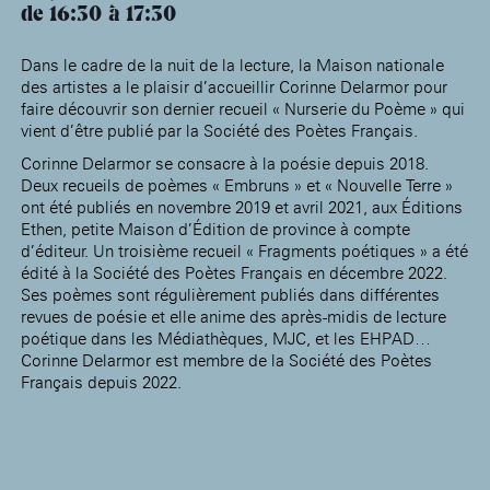
de 16:30
17:30
Dans le cadre de la nuit de la lecture, la Maison nationale
des artistes a le plaisir d’accueillir Corinne Delarmor pour
faire découvrir son dernier recueil « Nurserie du Poème » qui
vient d’être publié par la Société des Poètes Français.
Corinne Delarmor se consacre à la poésie depuis 2018.
Deux recueils de poèmes « Embruns » et « Nouvelle Terre »
ont été publiés en novembre 2019 et avril 2021, aux Éditions
Ethen, petite Maison d’Édition de province à compte
d’éditeur. Un troisième recueil « Fragments poétiques » a été
édité à la Société des Poètes Français en décembre 2022.
Ses poèmes sont régulièrement publiés dans différentes
revues de poésie et elle anime des après-midis de lecture
poétique dans les Médiathèques, MJC, et les EHPAD…
Corinne Delarmor est membre de la Société des Poètes
Français depuis 2022.