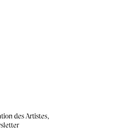
tion des Artistes,
sletter