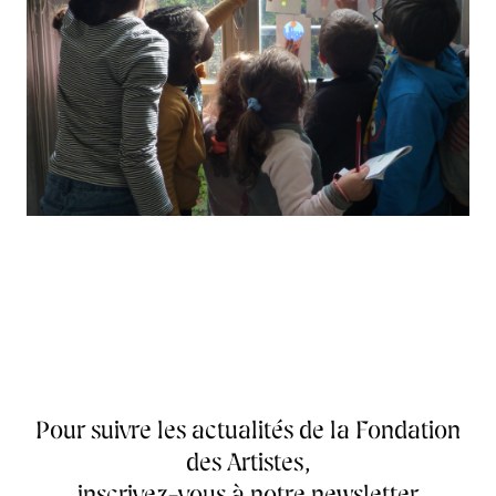
Pour suivre les actualités de la Fondation
des Artistes,
inscrivez-vous à notre newsletter