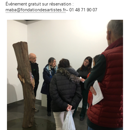
Événement gratuit sur réservation :
maba@fondationdesartistes.fr
– 01 48 71 90 07