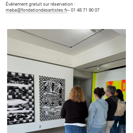
Événement gratuit sur réservation :
maba@fondationdesartistes.fr
– 01 48 71 90 07