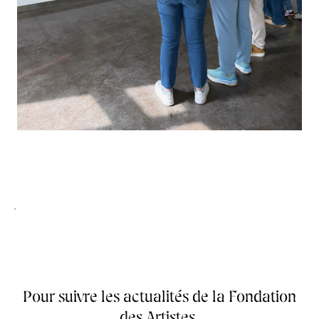
.
Pour suivre les actualités de la Fondation
des Artistes,