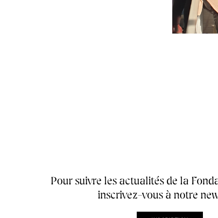
Accueil de la
Fondation des Artistes
A
Pour suivre les actualités de la Fonda
inscrivez-vous à notre new