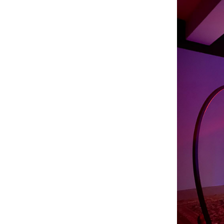
Accueil de la
Fondation des Artistes