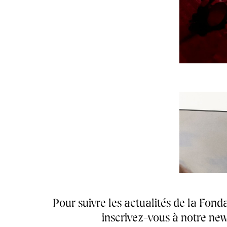
Pour suivre les actualités de la Fonda
inscrivez-vous à notre new