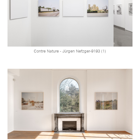
Contre Nature - Jürgen Nefzger-9193 (1)