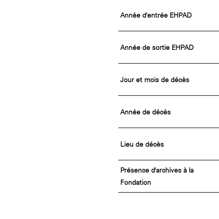
Année d'entrée EHPAD
Année de sortie EHPAD
Jour et mois de décès
Année de décès
Lieu de décès
Présence d'archives à la
Fondation