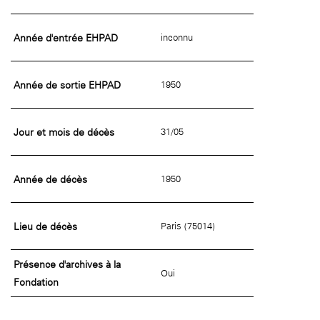
Année d'entrée EHPAD
inconnu
Année de sortie EHPAD
1950
Jour et mois de décès
31/05
Année de décès
1950
Lieu de décès
Paris (75014)
Présence d'archives à la
Oui
Fondation