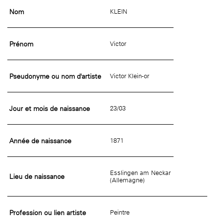
Nom
KLEIN
Prénom
Victor
Pseudonyme ou nom d'artiste
Victor Klein-or
Jour et mois de naissance
23/03
Année de naissance
1871
Esslingen am Neckar
Lieu de naissance
(Allemagne)
Profession ou lien artiste
Peintre