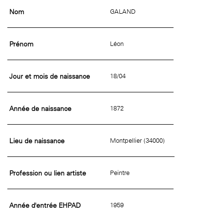
Nom
GALAND
Prénom
Léon
Jour et mois de naissance
18/04
Année de naissance
1872
Lieu de naissance
Montpellier (34000)
Profession ou lien artiste
Peintre
Année d'entrée EHPAD
1959