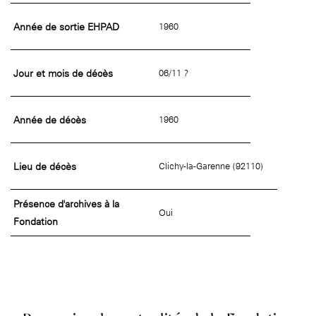
Année de sortie EHPAD
1960
Jour et mois de décès
06/11 ?
Année de décès
1960
Lieu de décès
Clichy-la-Garenne (92110)
Présence d'archives à la
Oui
Fondation