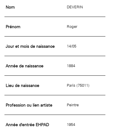
Nom
DEVERIN
Prénom
Roger
Jour et mois de naissance
14/05
Année de naissance
1884
Lieu de naissance
Paris (75011)
Profession ou lien artiste
Peintre
Année d'entrée EHPAD
1954