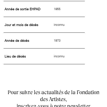
Année de sortie EHPAD
1955
Jour et mois de décès
inconnu
Année de décès
1973
Lieu de décès
inconnu
Pour suivre les actualités de la Fondation
des Artistes,
inscrivez-vous à notre newsletter