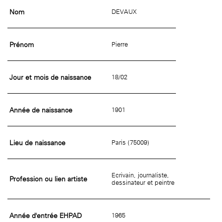
Nom
DEVAUX
Prénom
Pierre
Jour et mois de naissance
18/02
Année de naissance
1901
Lieu de naissance
Paris (75009)
Ecrivain, journaliste,
Profession ou lien artiste
dessinateur et peintre
Année d'entrée EHPAD
1965